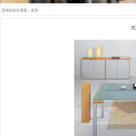
您现在的位置是：
首页
大