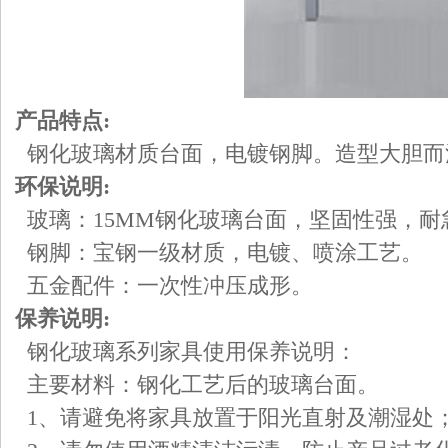
产品特点:
钢化玻璃材质台面，电镀钢脚。造型大胆而
环保说明:
玻璃：15MM钢化玻璃台面，坚固性强，耐
钢脚：宝钢一级材质，电镀、喷涂工艺。
五金配件：一次性冲压成形。
保养说明:
钢化玻璃系列家具使用保养说明：
主要材料：钢化工艺后的玻璃台面。
1、请避免将家具放置于阳光直射及潮湿处