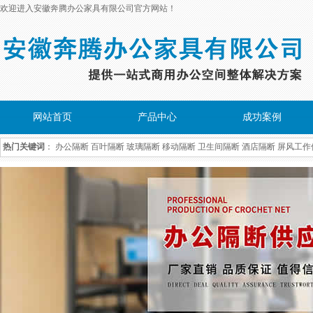
欢迎进入安徽奔腾办公家具有限公司官方网站！
网站首页
产品中心
成功案例
热门关键词
：
办公隔断
百叶隔断
玻璃隔断
移动隔断
卫生间隔断
酒店隔断
屏风工作