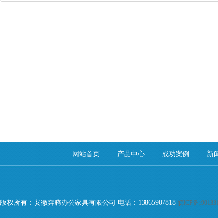
网站首页
产品中心
成功案例
新
版权所有：安徽奔腾办公家具有限公司 电话：13865907818
皖ICP备190133