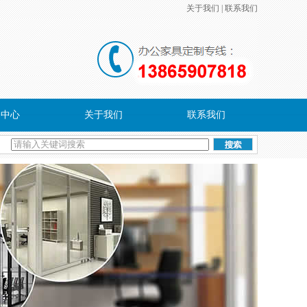
关于我们
|
联系我们
务中心
关于我们
联系我们