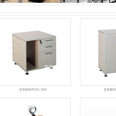
文件柜MZWJG-1043
文件柜MZ