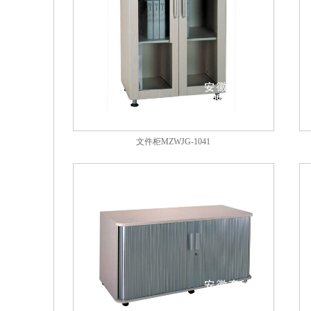
文件柜MZWJG-1041