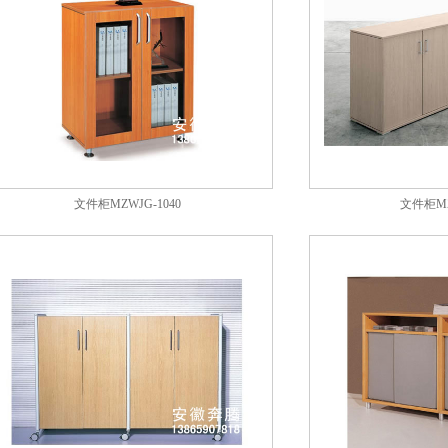
文件柜MZWJG-1040
文件柜MZ