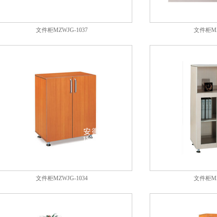
文件柜MZWJG-1037
文件柜MZ
文件柜MZWJG-1034
文件柜MZ