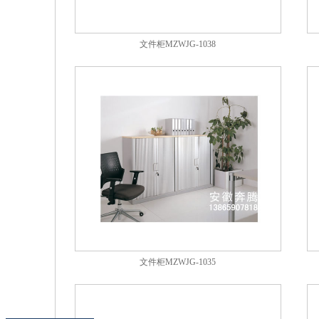
文件柜MZWJG-1038
文件柜MZWJG-1035