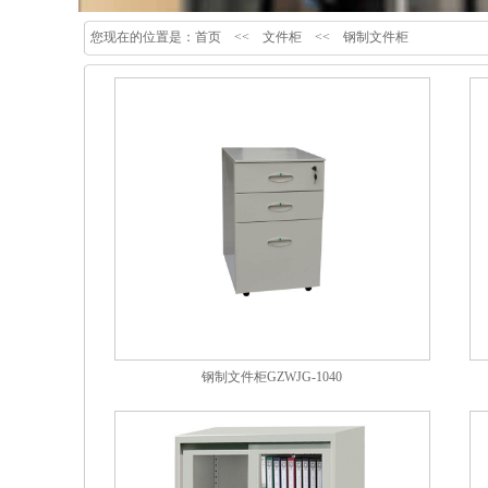
您现在的位置是：
首页
<<
文件柜
<<
钢制文件柜
钢制文件柜GZWJG-1040