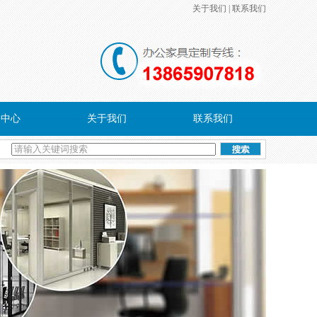
关于我们
|
联系我们
务中心
关于我们
联系我们