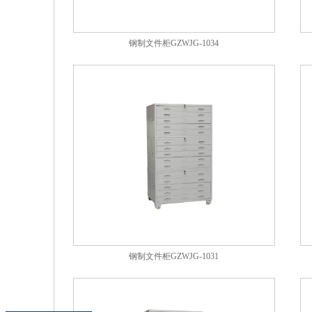
钢制文件柜GZWJG-1034
钢制文件柜GZWJG-1031