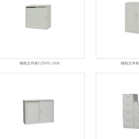
钢制文件柜GZWJG-1036
钢制文件柜G