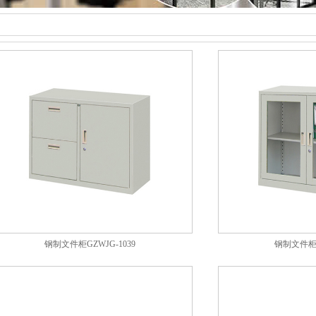
钢制文件柜GZWJG-1039
钢制文件柜G