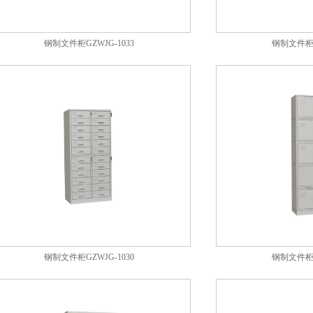
钢制文件柜GZWJG-1033
钢制文件柜G
钢制文件柜GZWJG-1030
钢制文件柜G