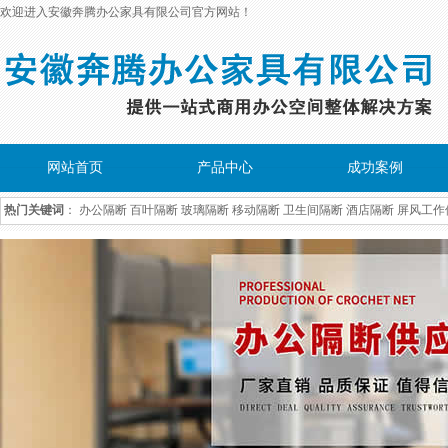
欢迎进入安徽奔腾办公家具有限公司官方网站！
网站首页
产品中心
成功案例
热门关键词
：
办公隔断
百叶隔断
玻璃隔断
移动隔断
卫生间隔断
酒店隔断
屏风工作