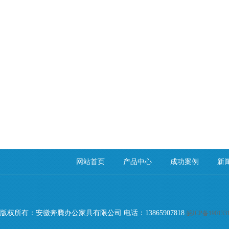
网站首页
产品中心
成功案例
新
版权所有：安徽奔腾办公家具有限公司 电话：13865907818
皖ICP备190133