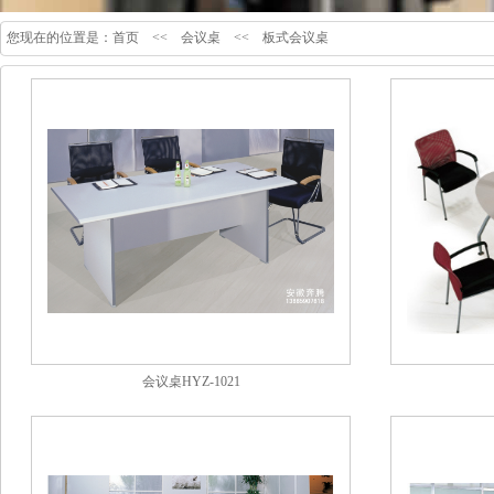
您现在的位置是：
首页
<<
会议桌
<<
板式会议桌
会议桌HYZ-1021