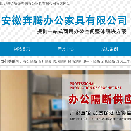
欢迎进入安徽奔腾办公家具有限公司官方网站！
网站首页
产品中心
成功案例
热门关键词
：
办公隔断
百叶隔断
玻璃隔断
移动隔断
卫生间隔断
酒店隔断
屏风工作