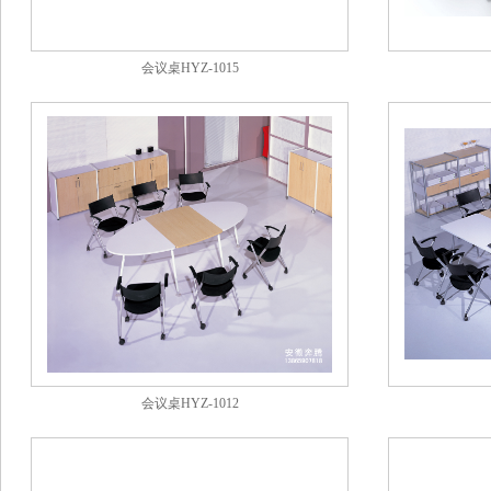
会议桌HYZ-1015
会议桌HYZ-1012