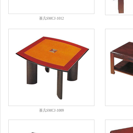
茶几SMCJ-1012
茶几SMCJ-1009