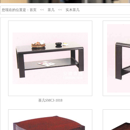
您现在的位置是：
首页
<<
茶几
<<
实木茶几
茶几SMCJ-1018