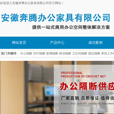
欢迎进入安徽奔腾办公家具有限公司官方网站！
网站首页
产品中心
成功案例
热门关键词
：
办公隔断
百叶隔断
玻璃隔断
移动隔断
卫生间隔断
酒店隔断
屏风工作