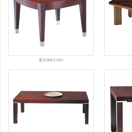
茶几SMCJ-1015